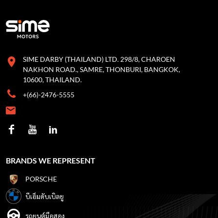
SIME DARBY (THAILAND) LTD. 298/8, CHAROEN
NAKHON ROAD., SAMRE, THONBURI, BANGKOK,
10600, THAILAND.
+(66)-2476-5555
BRANDS WE REPRESENT
PORSCHE
บีเอ็มดับเบิลยู
รถยนต์มือสอง