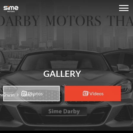
GALLERY
Photos
Videos
หน้าแรก
Gallery