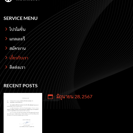
SERVICE MENU
โปรโมชั่น
แกลเลอรี
สมัครงาน
เกี่ยวกับเรา
ติดต่อเรา
RECENT POSTS
มิถุนายน 28, 2567