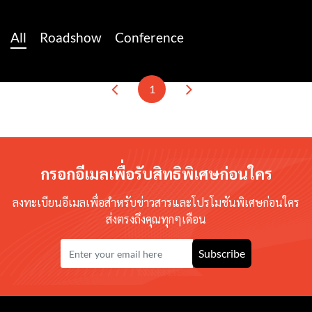
All
Roadshow
Conference
1
กรอกอีเมลเพื่อรับสิทธิพิเศษก่อนใคร
ลงทะเบียนอีเมลเพื่อสำหรับข่าวสารและโปรโมชันพิเศษก่อนใคร
ส่งตรงถึงคุณทุกๆเดือน
Subscribe