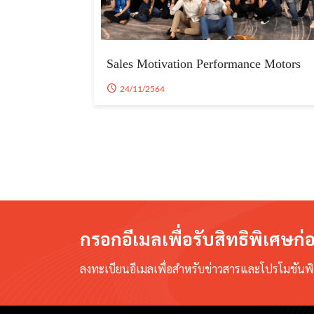
Sales Motivation Performance Motors
24/11/2564
กรอกอีเมลเพื่อรับสิทธิพิเศษก
ลงทะเบียนอีเมลเพื่อสำหรับข่าวสารและโปรโมชันพิเ