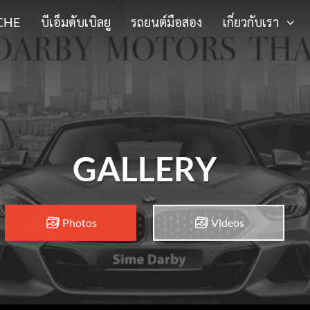
CHE
บีเอ็มดับเบิลยู
รถยนต์มือสอง
เกี่ยวกับเรา
GALLERY
Photos
Videos