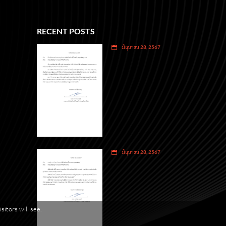
RECENT POSTS
มิถุนายน 28, 2567
มิถุนายน 28, 2567
itors will see.