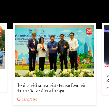
ไซม์ ดาร์บี้ มอเตอร์ส ประเทศไทย เข้า
รับรางวัล องค์กรสร้างสุข
21/12/2565