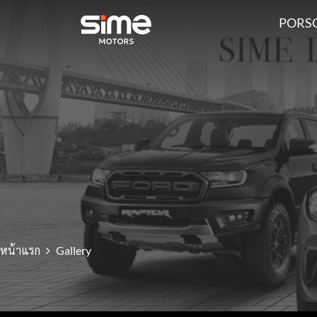
PORS
หน้าแรก
Gallery