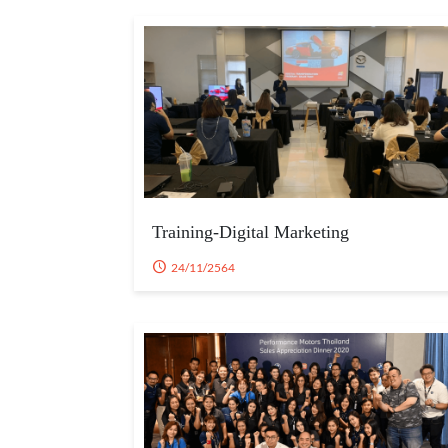
Training-Digital Marketing
24/11/2564