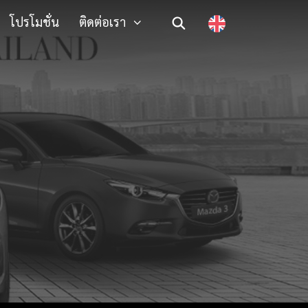
โปรโมชั่น
ติดต่อเรา