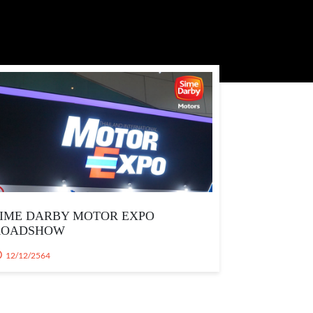
SIME DARBY MOTOR EXPO
ROADSHOW
12/12/2564