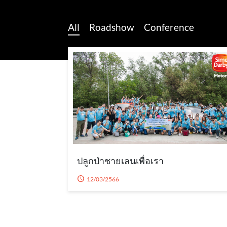
All
Roadshow
Conference
ปลูกป่าชายเลนเพื่อเรา
12/03/2566