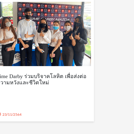
ime Darby ร่วมบริจาคโลหิต เพื่อส่งต่อ
วามหวังและชีวิตใหม่
23/11/2564