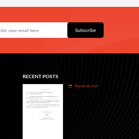
Subscribe
RECENT POSTS
มิถุนายน 28, 2567