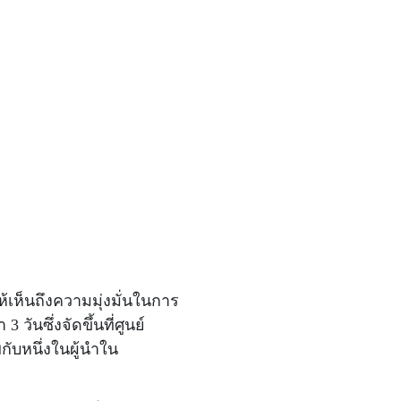
ห้เห็นถึงความมุ่งมั่นในการ
ันซึ่งจัดขึ้นที่ศูนย์
บหนึ่งในผู้นำใน