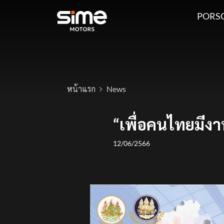
PORS
หน้าแรก
News
“เพื่อคนไทยมี
12/06/2566