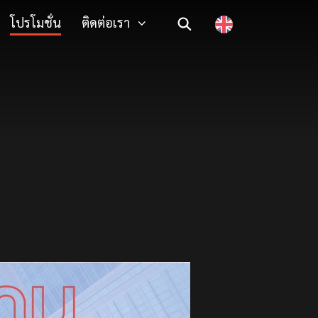
โปรโมชั่น
ติดต่อเรา